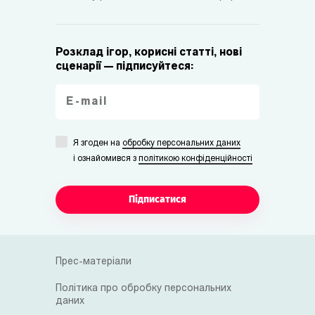
Розклад ігор, корисні статті, нові
сценарії — підписуйтеся:
Я згоден на
обробку персональних даних
i ознайомився з
політикою конфіденційності
Підписатися
Прес-матеріали
Політика про обробку персональних
даних