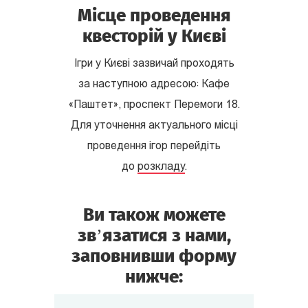
Місце проведення
квесторій у Києві
Ігри у Києві зазвичай проходять
за наступною адресою: Кафе
«Паштет», проспект Перемоги 18.
Для уточнення актуального місці
проведення ігор перейдіть
до
розкладу
.
Ви також можете
зв’язатися з нами,
заповнивши форму
нижче: