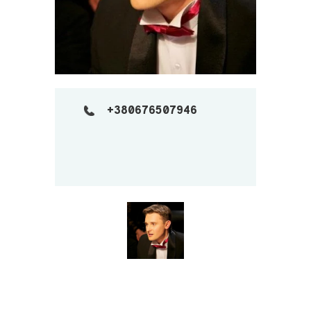
+380676507946