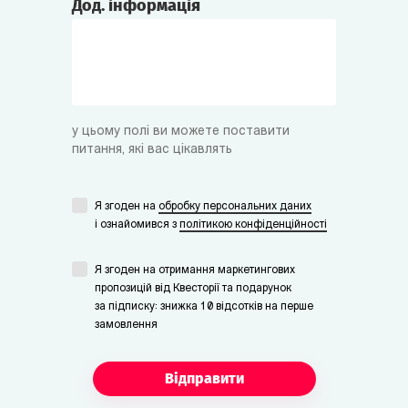
Дод. інформація
у цьому полі ви можете поставити
питання, які вас цікавлять
Я згоден на
обробку персональних даних
i ознайомився з
політикою конфіденційності
Я згоден на отримання маркетингових
пропозицій від Квесторії та подарунок
за підписку: знижка 10 відсотків на перше
замовлення
Відправити