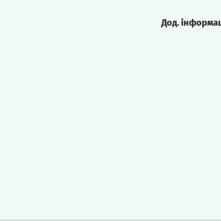
Дод. інформа