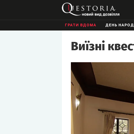
ГРАТИ ВДОМА
ДЕНЬ НАРО
Виїзні квес