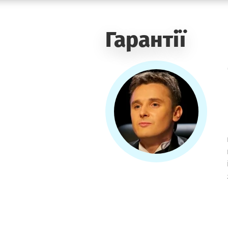
Гарантії