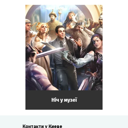
Ніч у музеї
Контакти у Киеве