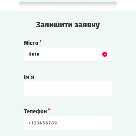
Залишити заявку
Місто
Київ
Ім’я
Телефон