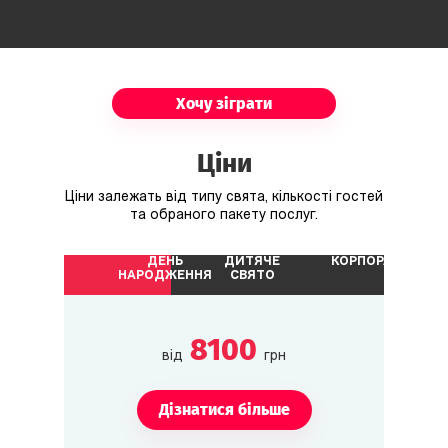
Хочу зіграти
Ціни
Ціни залежать від типу свята, кількості гостей
та обраного пакету послуг.
ДЕНЬ
ДИТЯЧЕ
КОРПОРАТИВ
НАРОДЖЕННЯ
СВЯТО
8100
від
грн
Дізнатися більше