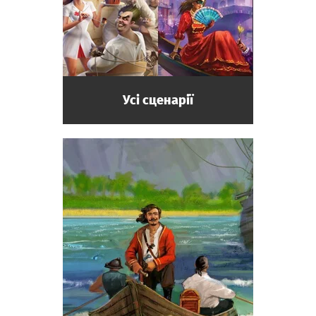
Усі сценарії