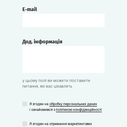
E-mail
Дод. інформація
у цьому полі ви можете поставити
питання, які вас цікавлять
Я згоден на
обробку персональних даних
i ознайомився з
політикою конфіденційності
Я згоден на отримання маркетингових